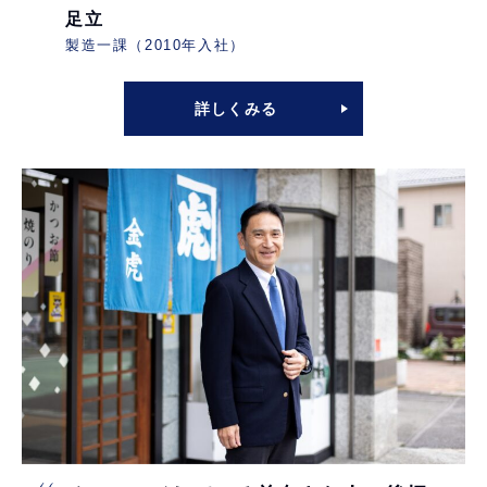
足立
製造一課（2010年入社）
詳しくみる