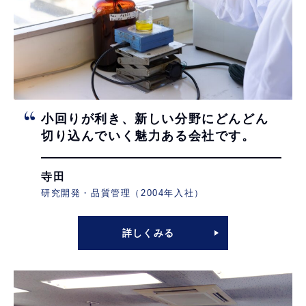
小回りが利き、
新しい分野にどんどん
切り込んでいく
魅力ある会社です。
寺田
研究開発・品質管理（2004年入社）
詳しくみる