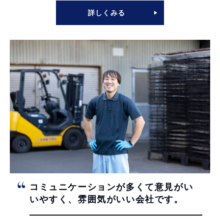
詳しくみる
コミュニケーションが多くて
意見がい
いやすく、
雰囲気がいい会社です。