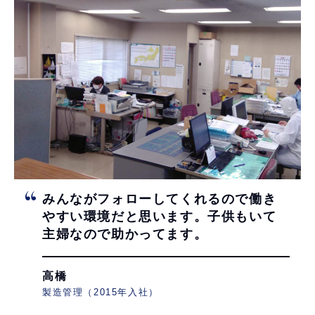
みんながフォローしてくれるので
働き
やすい環境だと思います。
子供もいて
主婦なので助かってます。
高橋
製造管理（2015年入社）