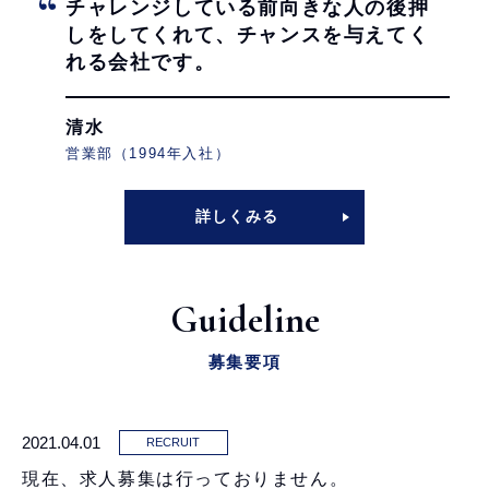
チャレンジしている前向きな人の
後押
しをしてくれて、
チャンスを与えてく
れる会社です。
清水
営業部（1994年入社）
詳しくみる
Guideline
募集要項
2021.04.01
RECRUIT
現在、求人募集は行っておりません。