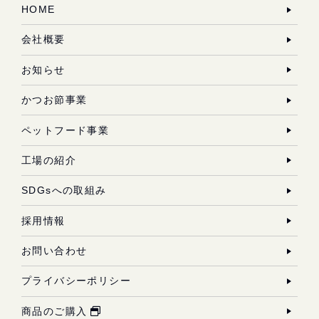
HOME
会社概要
お知らせ
かつお節事業
ペットフード事業
工場の紹介
SDGsへの取組み
採用情報
お問い合わせ
プライバシーポリシー
商品のご購入