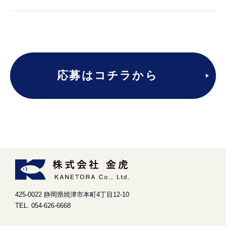
応募はコチラから
425-0022 静岡県焼津市本町4丁目12-10
TEL.
054-626-6668