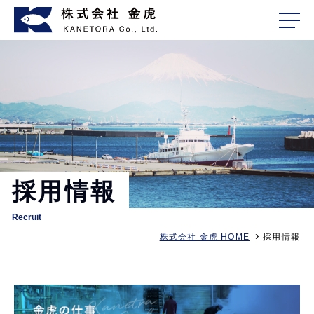
採用情報
Recruit
株式会社 金虎 HOME
採用情報