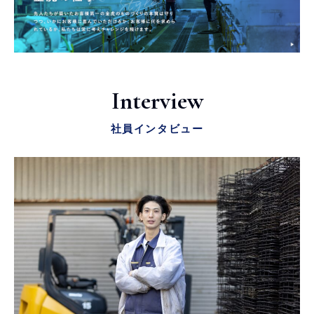
Interview
社員インタビュー